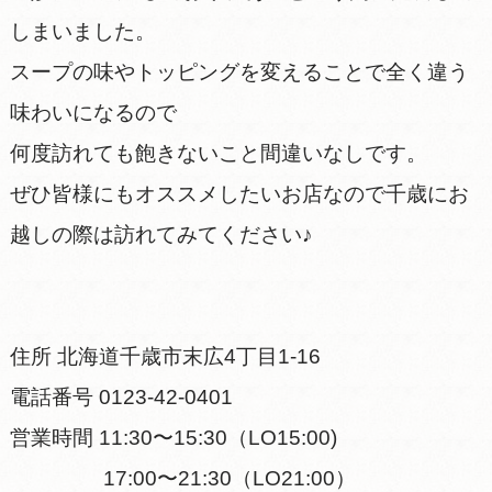
しまいました。
スープの味やトッピングを変えることで全く違う
味わいになるので
何度訪れても飽きないこと間違いなしです。
ぜひ皆様にもオススメしたいお店なので千歳にお
越しの際は訪れてみてください♪
住所 北海道千歳市末広4丁目1-16
電話番号 0123-42-0401
営業時間 11:30〜15:30（LO15:00)
17:00〜21:30（LO21:00）