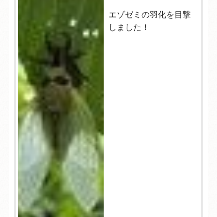
エゾゼミの羽化を目撃
しました！