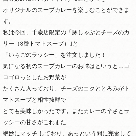
オリジナルのスープカレーを楽しむことができま
す。
私は今回、千歳店限定の「豚しゃぶとチーズのカ
リー（3番トマトスープ）｣と
「いちごのラッシー」を注文しました！
気になる初のスープカレーのお味はというと…ゴ
ロゴロっとしたお野菜が
たくさん入っており、チーズのコクととろみがト
マトスープと相性抜群で
とても美味しかったです。またカレーの辛さとラ
ッシーの甘さがこれまた
絶妙にマッチ しており、あっという間に完食して