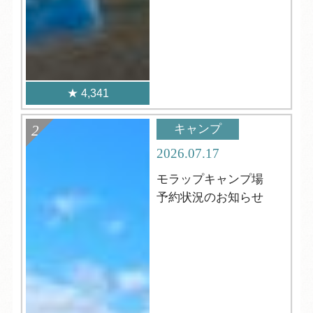
4,341
キャンプ
2026.07.17
モラップキャンプ場
予約状況のお知らせ