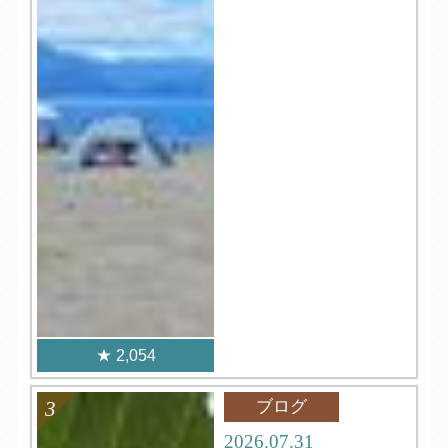
2,054
ブログ
2026.07.31