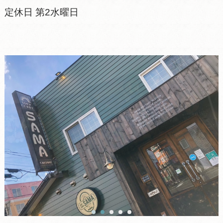
定休日 第2水曜日