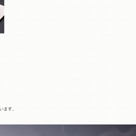
ざいます。