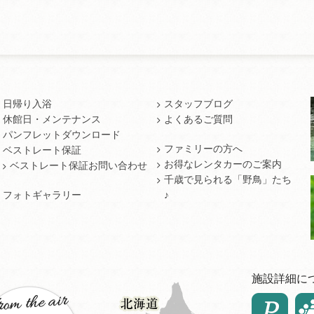
日帰り入浴
スタッフブログ
休館日・メンテナンス
よくあるご質問
パンフレットダウンロード
ファミリーの方へ
ベストレート保証
お得なレンタカーのご案内
ベストレート保証お問い合わせ
千歳で見られる「野鳥」たち
フォトギャラリー
♪
施設詳細に