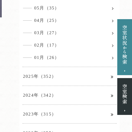
05月（35）
04月（25）
03月（27）
02月（17）
01月（26）
2025年（352）
2024年（342）
2023年（315）