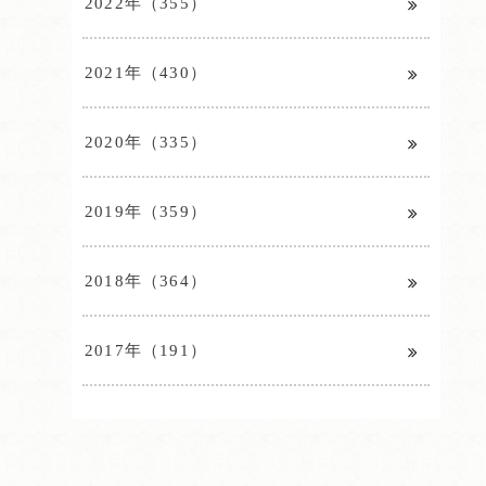
2022年（355）
2021年（430）
2020年（335）
2019年（359）
2018年（364）
2017年（191）