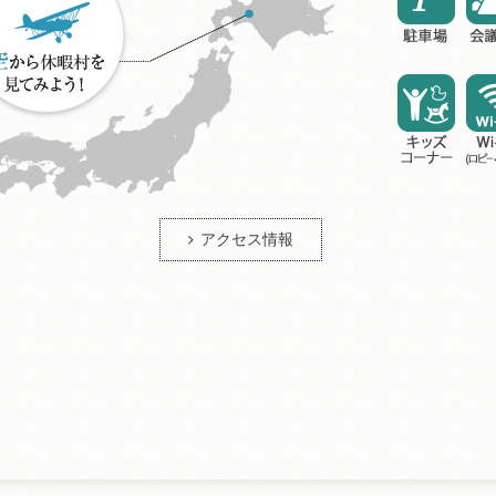
アクセス情報