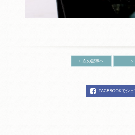
次の記事へ
FACEBOOKでシ