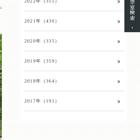
2022年（355）
が
2021年（430）
2020年（335）
2019年（359）
2018年（364）
2017年（191）