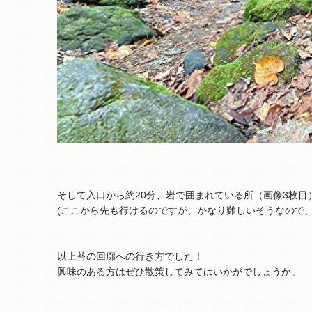
そして入口から約20分、岩で囲まれている所（画像3枚
(ここから先も行けるのですが、かなり難しいそうなので、私は
以上苔の回廊への行き方でした！
興味のある方はぜひ散策してみてはいかがでしょうか。