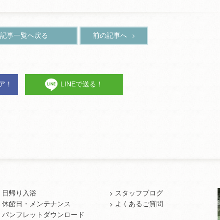
記事一覧へ戻る
前の記事へ
ェア！
LINEで送る！
日帰り入浴
スタッフブログ
休館日・メンテナンス
よくあるご質問
パンフレットダウンロード