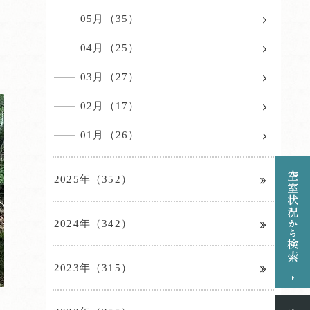
05月（35）
04月（25）
03月（27）
02月（17）
01月（26）
2025年（352）
2024年（342）
2023年（315）