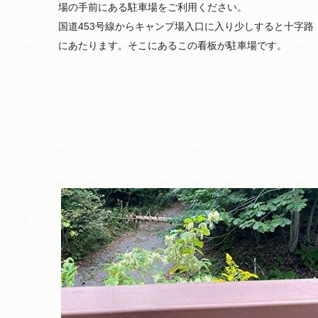
場の手前にある駐車場をご利用ください。
国道453号線からキャンプ場入口に入り少しすると十字路
にあたります。そこにあるこの看板が駐車場です。