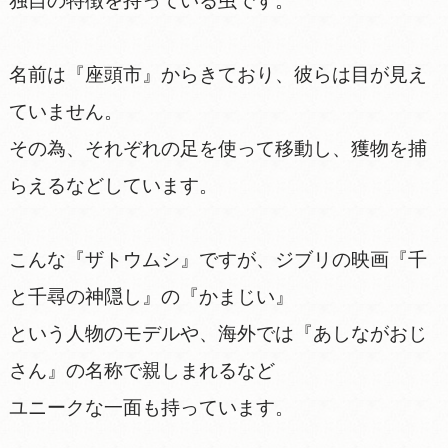
独自の特徴を持っている虫です。
名前は『座頭市』からきており、彼らは目が見え
ていません。
その為、それぞれの足を使って移動し、獲物を捕
らえるなどしています。
こんな『ザトウムシ』ですが、ジブリの映画『千
と千尋の神隠し』の『かまじい』
という人物のモデルや、海外では『あしながおじ
さん』の名称で親しまれるなど
ユニークな一面も持っています。