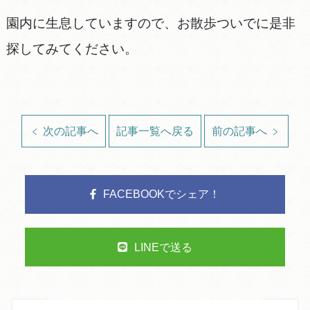
園内に生息していますので、お散歩ついでに是非
探してみてください。
次の記事へ
記事一覧へ戻る
前の記事へ
FACEBOOKでシェア！
LINEで送る