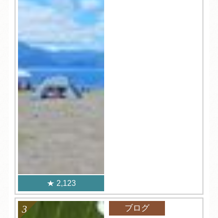
2,123
ブログ