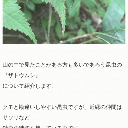
山の中で見たことがある方も多いであろう昆虫の
『ザトウムシ』
について紹介します。
クモと勘違いしやすい昆虫ですが、近縁の仲間は
サソリなど