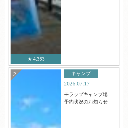
4,363
キャンプ
2026.07.17
モラップキャンプ場
予約状況のお知らせ