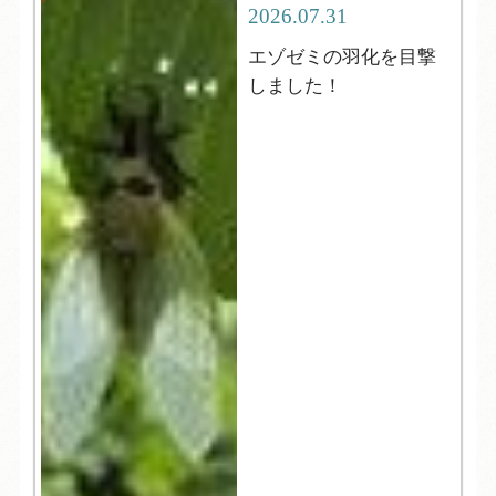
2026.07.31
エゾゼミの羽化を目撃
しました！