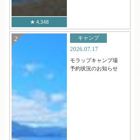
4,348
キャンプ
2026.07.17
モラップキャンプ場
予約状況のお知らせ