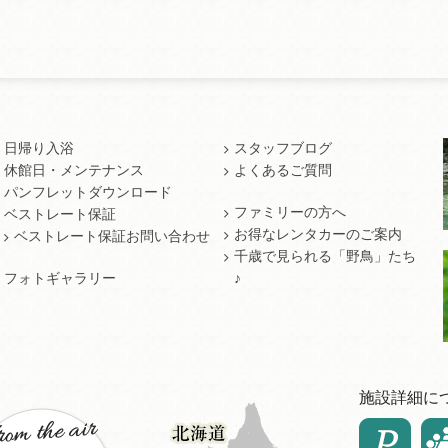
日帰り入浴
スタッフブログ
休館日・メンテナンス
よくあるご質問
パンフレットダウンロード
ファミリーの方へ
ベストレート保証
お得なレンタカーのご案内
ベストレート保証お問い合わせ
千歳で見られる「野鳥」たち
フォトギャラリー
♪
施設詳細に