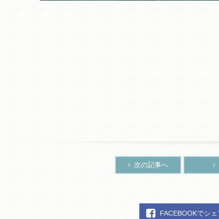
次の記事へ
FACEBOOKでシ