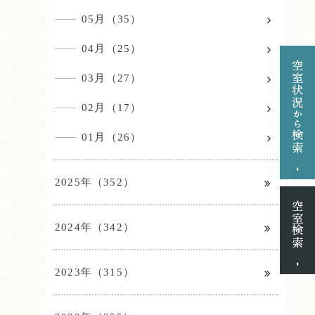
05月（35）
04月（25）
03月（27）
02月（17）
01月（26）
2025年（352）
2024年（342）
2023年（315）