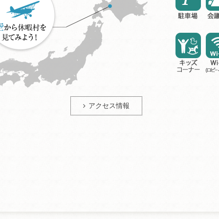
アクセス情報