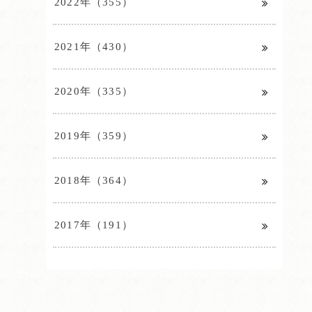
2022年（355）
2021年（430）
2020年（335）
2019年（359）
2018年（364）
2017年（191）