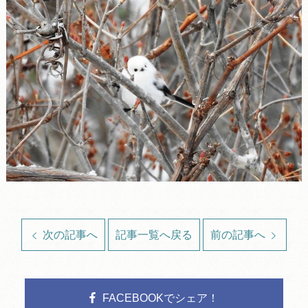
次の記事へ
記事一覧へ戻る
前の記事へ
FACEBOOKでシェア！