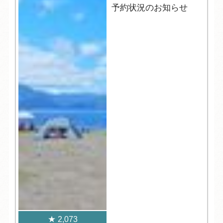
予約状況のお知らせ
2,073