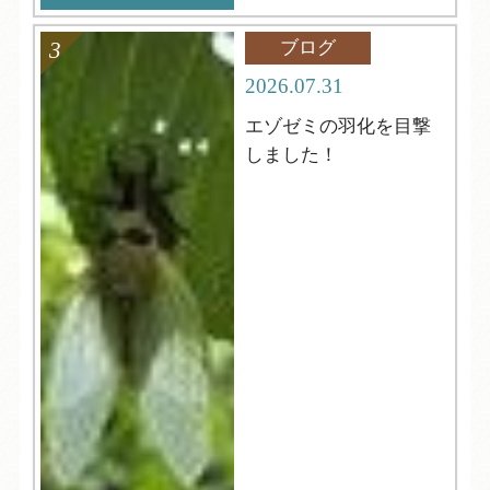
ブログ
2026.07.31
エゾゼミの羽化を目撃
しました！