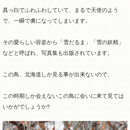
真っ白でふわふわしていて、まるで天使のよう
で、一瞬で虜になってしまいます。
その愛らしい容姿から「雪だるま」「雪の妖精」
などと呼ばれ、写真集も出版されています。
この鳥、北海道しか見る事が出来ないので、
この時期しか会えないこの鳥に会いに来て見ては
いかがでしょうか?