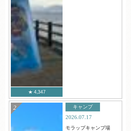
4,347
キャンプ
2026.07.17
モラップキャンプ場