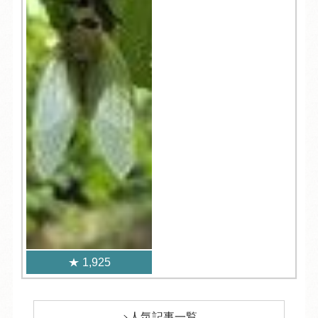
1,925
人気記事一覧