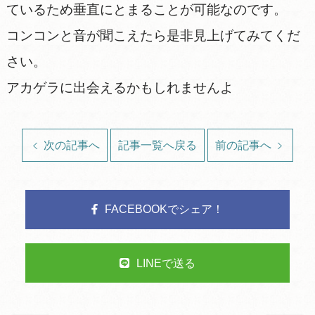
ているため垂直にとまることが可能なのです。
コンコンと音が聞こえたら是非見上げてみてくだ
さい。
アカゲラに出会えるかもしれませんよ
次の記事へ
記事一覧へ戻る
前の記事へ
FACEBOOKでシェア！
LINEで送る