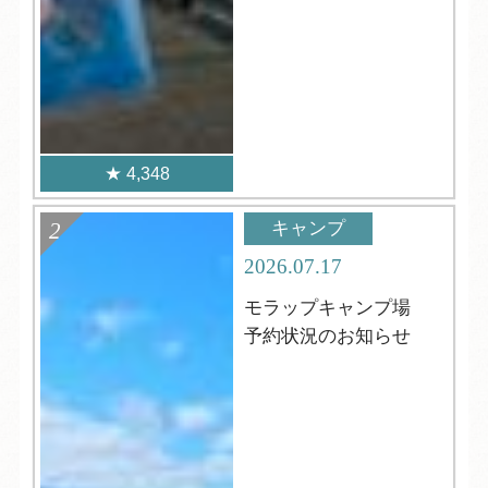
4,348
キャンプ
2026.07.17
モラップキャンプ場
予約状況のお知らせ