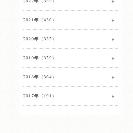
2022年（355）
2021年（430）
2020年（335）
2019年（359）
2018年（364）
2017年（191）