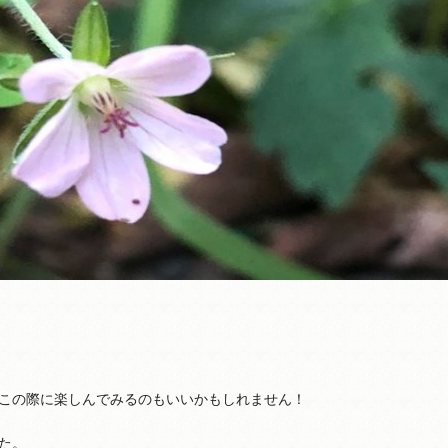
この際に楽しんでみるのもいいかもしれません！
た。