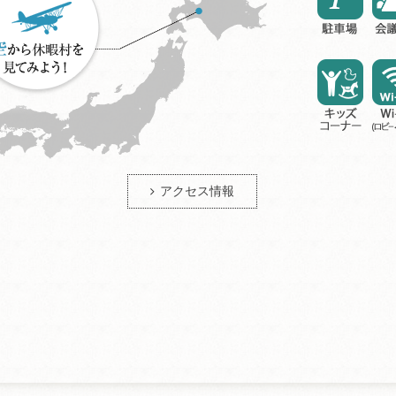
アクセス情報