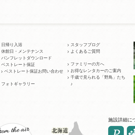
日帰り入浴
スタッフブログ
休館日・メンテナンス
よくあるご質問
パンフレットダウンロード
ファミリーの方へ
ベストレート保証
お得なレンタカーのご案内
ベストレート保証お問い合わせ
千歳で見られる「野鳥」たち
フォトギャラリー
♪
施設詳細に