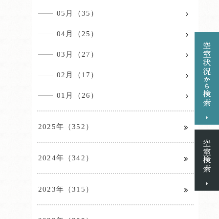
05月（35）
04月（25）
03月（27）
02月（17）
01月（26）
2025年（352）
2024年（342）
2023年（315）