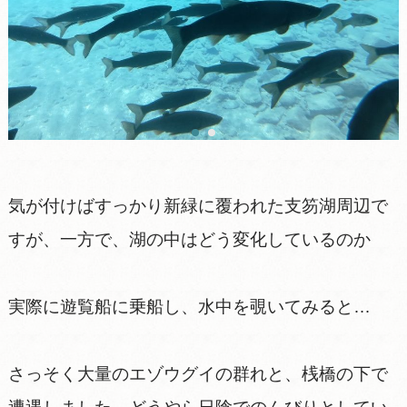
気が付けばすっかり新緑に覆われた支笏湖周辺で
すが、一方で、湖の中はどう変化しているのか
実際に遊覧船に乗船し、水中を覗いてみると…
さっそく大量のエゾウグイの群れと、桟橋の下で