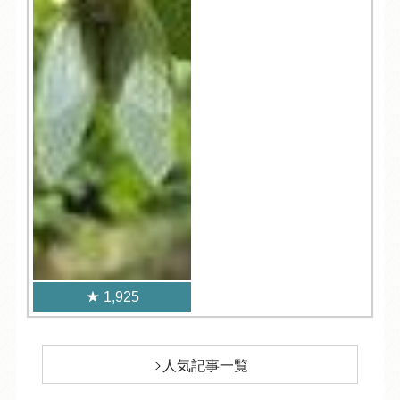
1,925
人気記事一覧