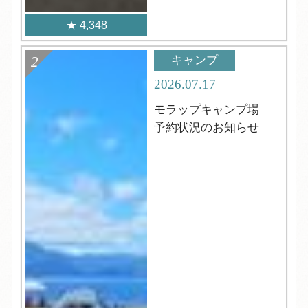
4,348
キャンプ
2026.07.17
モラップキャンプ場
予約状況のお知らせ