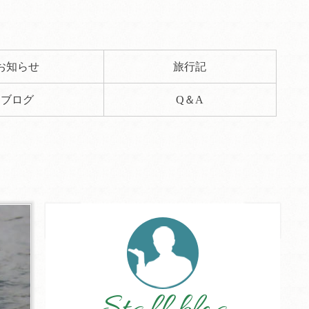
お知らせ
旅行記
ブログ
Q＆A