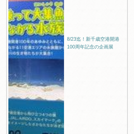
8/23迄！新千歳空港開港
100周年記念の企画展