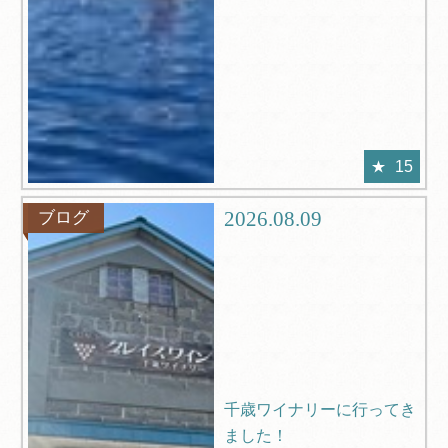
15
2026.08.09
ブログ
千歳ワイナリーに行ってき
ました！