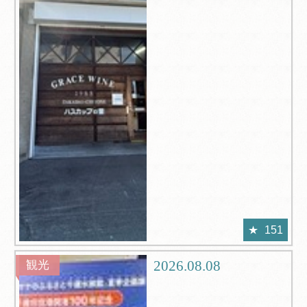
151
2026.08.08
観光