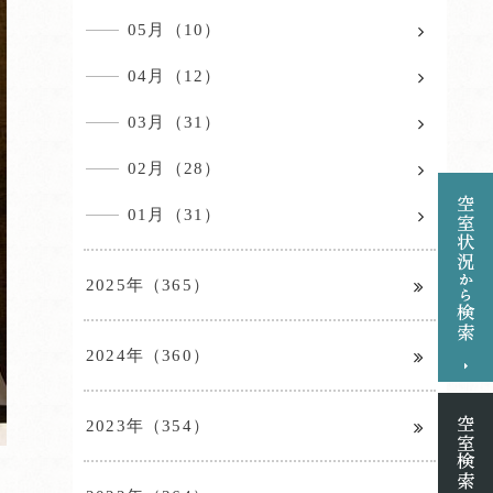
05月（10）
04月（12）
03月（31）
02月（28）
01月（31）
2025年（365）
2024年（360）
2023年（354）