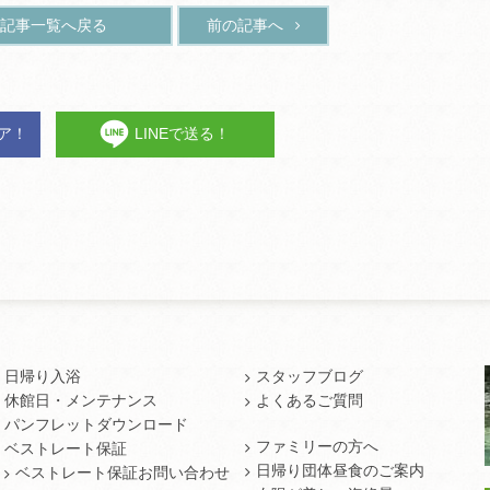
記事一覧へ戻る
前の記事へ
ェア！
LINEで送る！
日帰り入浴
スタッフブログ
休館日・メンテナンス
よくあるご質問
パンフレットダウンロード
ファミリーの方へ
ベストレート保証
日帰り団体昼食のご案内
ベストレート保証お問い合わせ