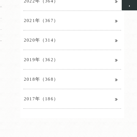
2022年（364）
2021年（367）
2020年（314）
2019年（362）
2018年（368）
2017年（186）