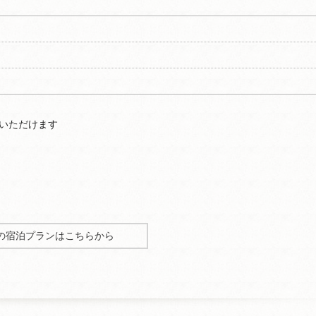
用いただけます
の宿泊プランはこちらから