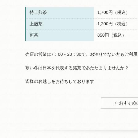
特上煎茶
1,700円（税込）
上煎茶
1,200円（税込）
煎茶
850円（税込）
売店の営業は7：00～20：30で、お泊りでない方もご利
寒い冬は日本を代表する銘茶であたたまりませんか？
皆様のお越しをお待ちしております
おすすめ