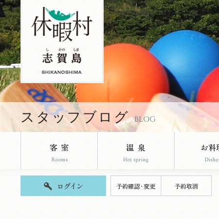
休暇村志賀島のブログページです。
スタッフブログ
BLOG