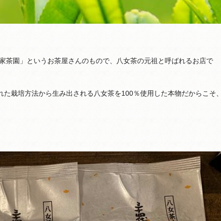
家茶園」というお茶屋さんのもので、八女茶の元祖と呼ばれるお店で
れた栽培方法から生み出される八女茶を100％使用した本物だからこそ