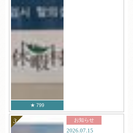
799
お知らせ
2026.07.15