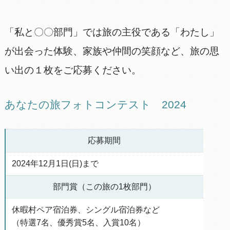
「私と〇〇部門」では旅の主役である「わたし」
が出会った体験、家族や仲間の笑顔など、旅の思
い出の１枚をご応募ください。
あなたの旅フォトコンテスト 2024
応募期間
2024年12月1日(日)まで
部門賞（この旅の1枚部門）
休暇村ペア宿泊券、シングル宿泊券など
（特選7名、優秀賞5名、入賞10名）