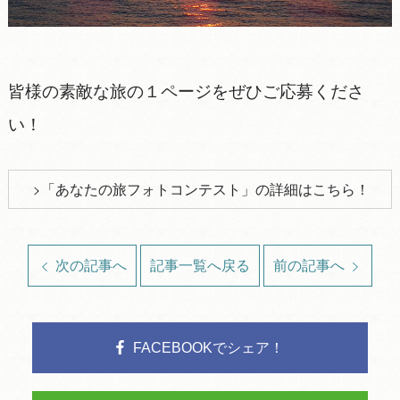
皆様の素敵な旅の１ページをぜひご応募くださ
い！
「あなたの旅フォトコンテスト」の詳細はこちら！
次の記事へ
記事一覧へ戻る
前の記事へ
FACEBOOKでシェア！