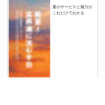
夏のサービスと魅力が
これだけでわかる
TEL
ログイン
宿泊予約
空室検索