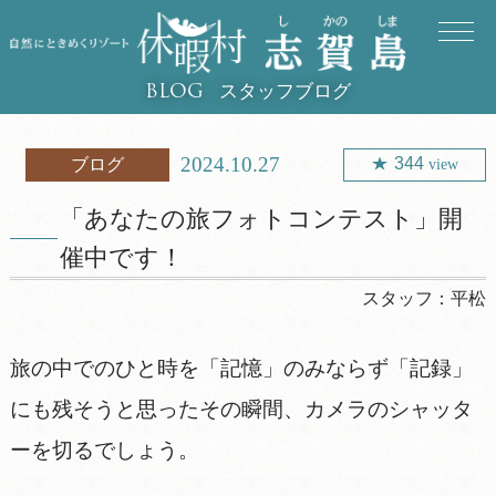
スタッフブログ
BLOG
2024.10.27
344
ブログ
view
「あなたの旅フォトコンテスト」開
催中です！
スタッフ：
平松
旅の中でのひと時を「記憶」のみならず「記録」
にも残そうと思ったその瞬間、カメラのシャッタ
ーを切るでしょう。