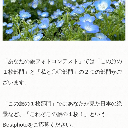
「あなたの旅フォトコンテスト」では「この旅の
１枚部門」と「私と〇〇部門」の２つの部門がご
ざいます。
「この旅の１枚部門」ではあなたが見た日本の絶
景など、「これぞこの旅の１枚！」という
Bestphotoをご応募ください。