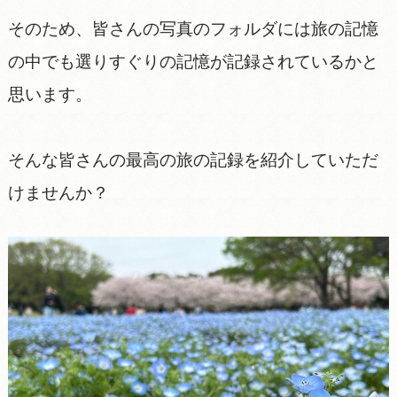
そのため、皆さんの写真のフォルダには旅の記憶
の中でも選りすぐりの記憶が記録されているかと
思います。
そんな皆さんの最高の旅の記録を紹介していただ
けませんか？