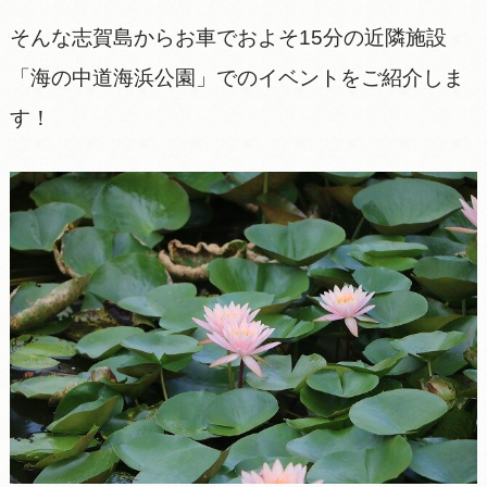
そんな志賀島からお車でおよそ15分の近隣施設
「海の中道海浜公園」でのイベントをご紹介しま
す！