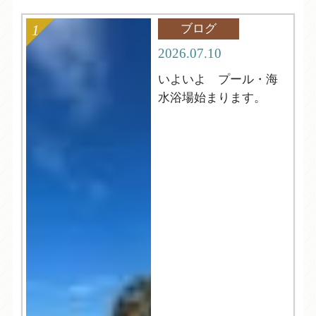
ブログ
2026.07.10
いよいよ プール・海
水浴場始まります。