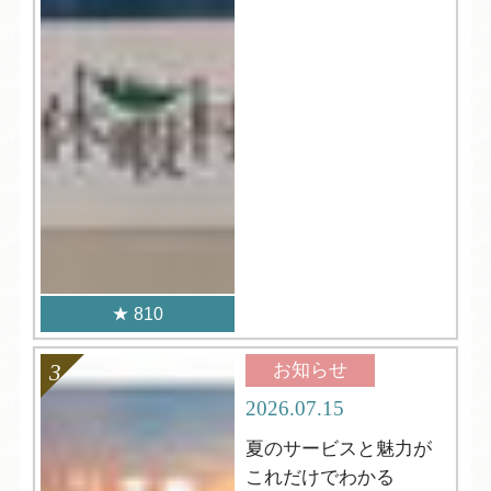
810
お知らせ
2026.07.15
夏のサービスと魅力が
これだけでわかる