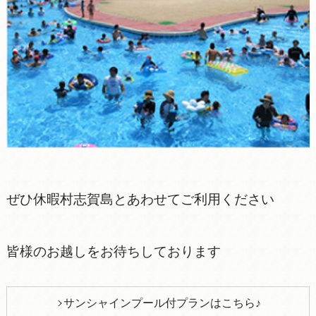
ぜひ休暇村志賀島とあわせてご利用ください
皆様のお越しをお待ちしております
サンシャインプール付プランはこちら♪