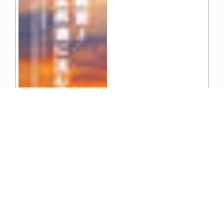
TEL
ログイン
宿泊予約
空室検索