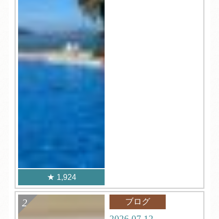
1,924
ブログ
2026.07.12