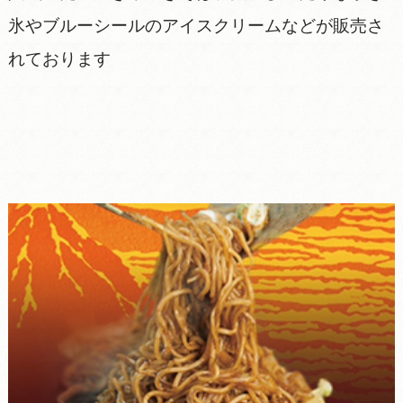
氷やブルーシールのアイスクリームなどが販売さ
れております