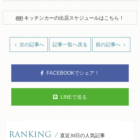
キッチンカーの出店スケジュールはこちら！
次の記事へ
記事一覧へ戻る
前の記事へ
FACEBOOKでシェア！
LINEで送る
RANKING
/
直近30日の人気記事