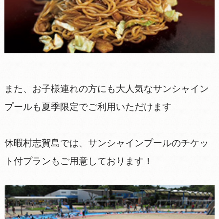
また、お子様連れの方にも大人気なサンシャイン
プールも夏季限定でご利用いただけます
休暇村志賀島では、サンシャインプールのチケッ
ト付プランもご用意しております！