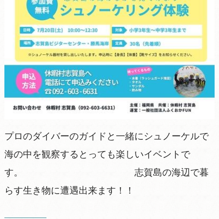
プロのダイバーのガイドと一緒にシュノーケルで
海の中を観察するとっても楽しいイベントで
す。 志賀島の海辺で暮
らす生き物に遭遇出来ます！！