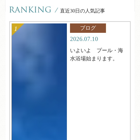
RANKING
/
直近30日の人気記事
ブログ
2026.07.10
いよいよ プール・海
水浴場始まります。