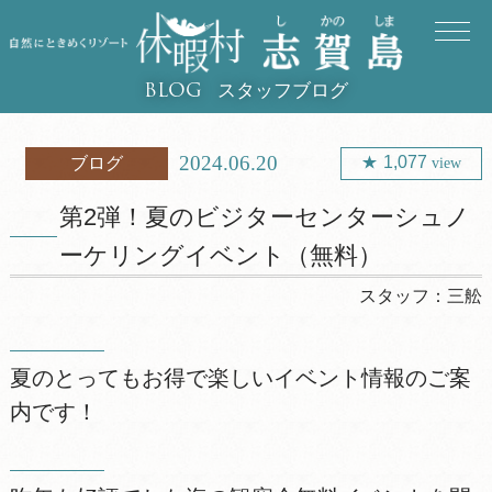
スタッフブログ
BLOG
2024.06.20
1,077
ブログ
view
第2弾！夏のビジターセンターシュノ
ーケリングイベント（無料）
スタッフ：
三舩
夏のとってもお得で楽しいイベント情報のご案
内です！