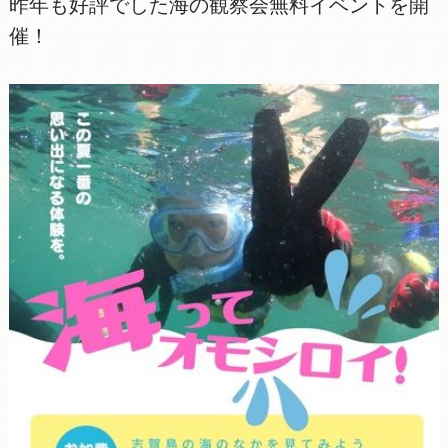
昨年も好評でした海の観察会無料イベントを開
催！