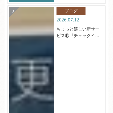
ブログ
2026.07.12
ちょっと嬉しい新サー
ビス⑬『チェックイン
前の更衣室』