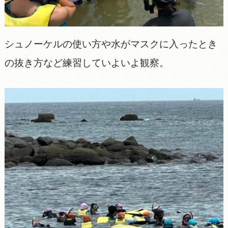
シュノーケルの使い方や水がマスクに入ったとき
の抜き方など練習していよいよ観察。