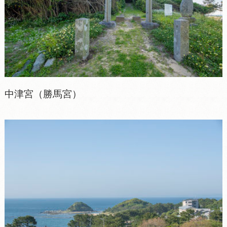
中津宮（勝馬宮）