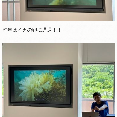
昨年はイカの卵に遭遇！！