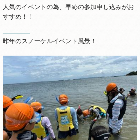
人気のイベントの為、早めの参加申し込みがお
すすめ！！
昨年のスノーケルイベント風景！