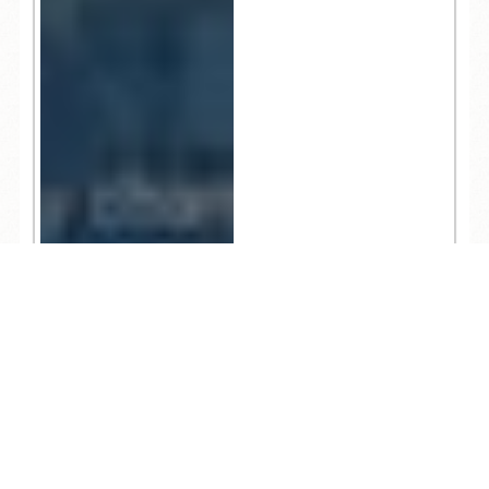
TEL
ログイン
宿泊予約
空室検索