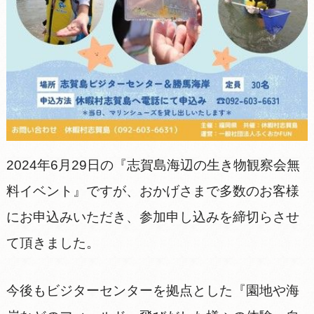
2024年6月29日の『志賀島海辺の生き物観察会無
料イベント』ですが、おかげさまで多数のお客様
にお申込みいただき、参加申し込みを締切らさせ
て頂きました。
今後もビジターセンターを拠点とした『園地や海