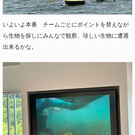
いよいよ本番 チームごとにポイントを替えなが
ら生物を探しにみんなで観察、珍しい生物に遭遇
出来るかな。