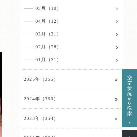
05月（10）
04月（12）
03月（31）
02月（28）
01月（31）
2025年（365）
2024年（360）
2023年（354）