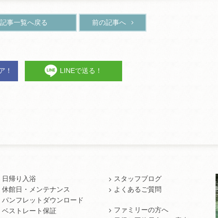
記事一覧へ戻る
前の記事へ
ェア！
LINEで送る！
日帰り入浴
スタッフブログ
休館日・メンテナンス
よくあるご質問
パンフレットダウンロード
ファミリーの方へ
ベストレート保証