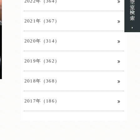
2022年（364）
2021年（367）
2020年（314）
2019年（362）
2018年（368）
2017年（186）