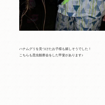
ハナムグリを見つけたお子様も嬉しそうでした！
こちらも昆虫観察会をした甲斐があります♪