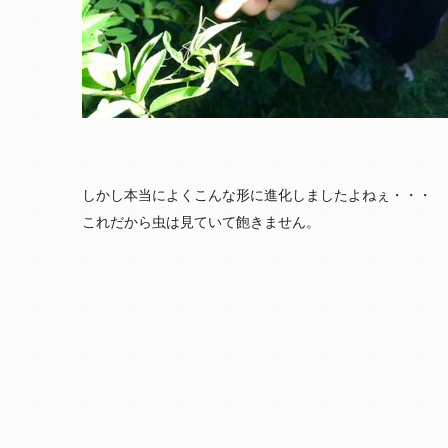
しかし本当によくこんな形に進化しましたよねぇ・・・
これだから虫は見ていて飽きません。