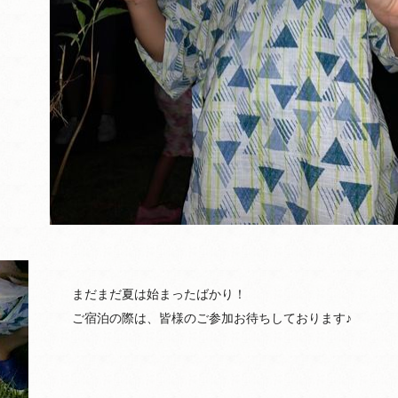
まだまだ夏は始まったばかり！
ご宿泊の際は、皆様のご参加お待ちしております♪