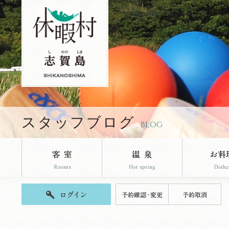
休暇村志賀島のブログページです。
スタッフブログ
BLOG