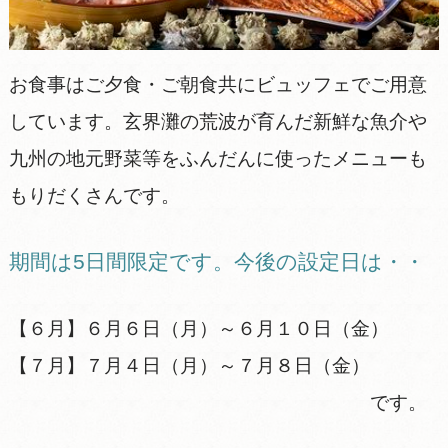
お食事はご夕食・ご朝食共にビュッフェでご用意
しています。玄界灘の荒波が育んだ新鮮な魚介や
九州の地元野菜等をふんだんに使ったメニューも
もりだくさんです。
期間は5日間限定です。今後の設定日は・・
【６月】６月６日（月）～６月１０日（金）
【７月】７月４日（月）～７月８日（金）
です。