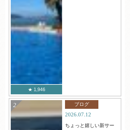
1,946
ブログ
2026.07.12
ちょっと嬉しい新サー