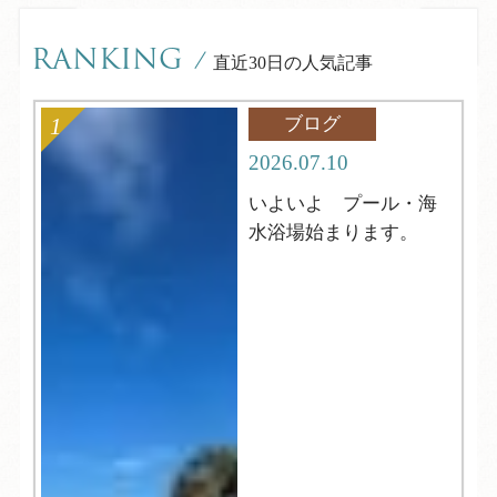
RANKING
/
直近30日の人気記事
ブログ
2026.07.10
いよいよ プール・海
水浴場始まります。