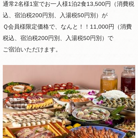
通常2名様1室でお一人様1泊2食13,500円（消費税
込、宿泊税200円別、入湯税50円別）が
Ｑ会員様限定価格で、なんと！！11,000円（消費
税込、宿泊税200円別、入湯税50円別）で
ご宿泊いただけます。