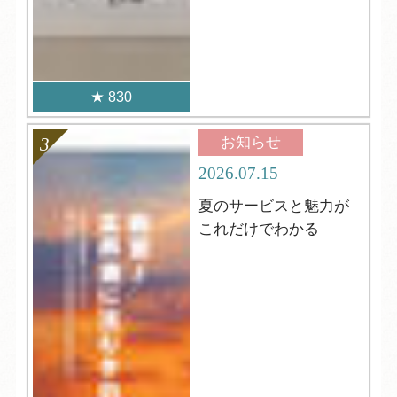
830
お知らせ
2026.07.15
夏のサービスと魅力が
これだけでわかる