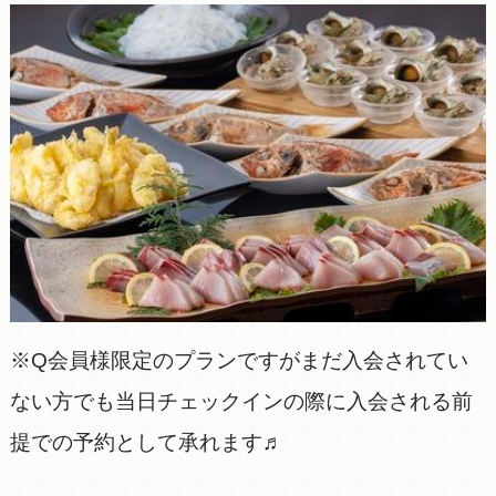
※Q会員様限定のプランですがまだ入会されてい
ない方でも当日チェックインの際に入会される前
提での予約として承れます♬