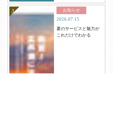
お知らせ
2026.07.15
夏のサービスと魅力が
これだけでわかる
TEL
ログイン
宿泊予約
空室検索