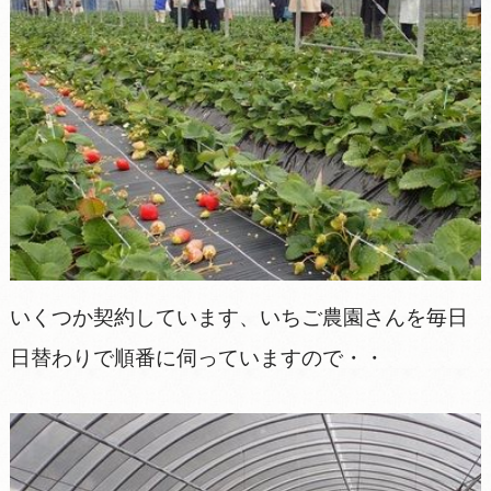
いくつか契約しています、いちご農園さんを毎日
日替わりで順番に伺っていますので・・