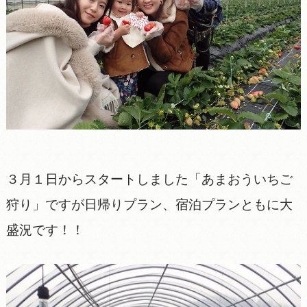
３月１日からスタートしました「あまおういちご
狩り」ですが日帰りプラン、宿泊プランともに大
盛況です！！