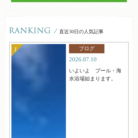
RANKING
/
直近30日の人気記事
ブログ
2026.07.10
いよいよ プール・海
水浴場始まります。