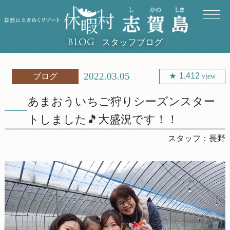
スタッフブログ
BLOG
2022.03.05
1,412
ブログ
view
あまおういちご狩りシーズンスター
トしました🎵大盛況です！！
スタッフ：
長野