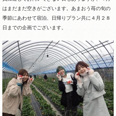
はまだまだ空きがございます。あまおう苺の旬の
季節にあわせて宿泊、日帰りプラン共に４月２８
日までの企画でございます。