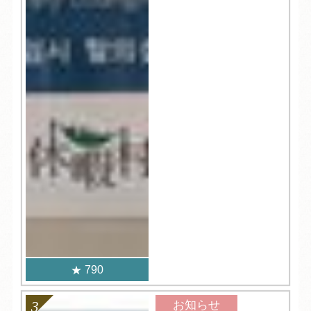
790
お知らせ