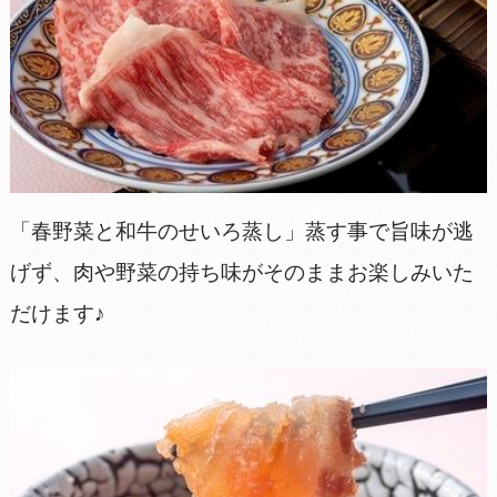
「春野菜と和牛のせいろ蒸し」蒸す事で旨味が逃
げず、肉や野菜の持ち味がそのままお楽しみいた
だけます♪