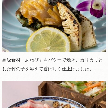
高級食材「あわび」をバターで焼き、カリカリと
した竹の子を添えて香ばしく仕上げました。