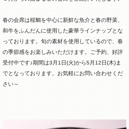
春の会席は桜鯛を中心に新鮮な魚介と春の野菜、
和牛をふんだんに使用した豪華ラインナップとな
っております。旬の素材を使用しているので、春
の季節感をお楽しみいただけます。ご予約、好評
受付中です♪期間は3月1日(火)から5月12日(木)ま
でとなっております。お気軽にお問い合わせくだ
さい～