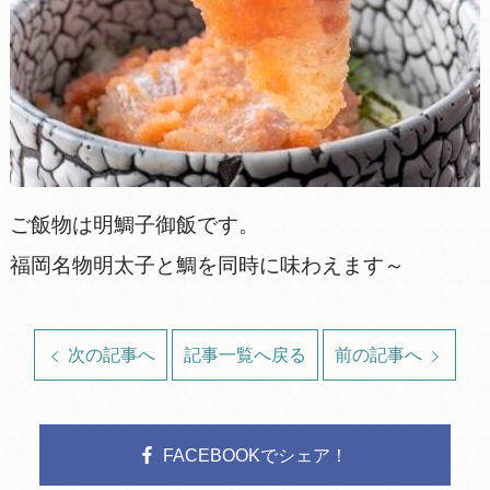
ご飯物は明鯛子御飯です。
福岡名物明太子と鯛を同時に味わえます～
次の記事へ
記事一覧へ戻る
前の記事へ
FACEBOOKでシェア！