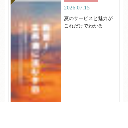
2026.07.15
夏のサービスと魅力が
これだけでわかる
TEL
ログイン
宿泊予約
空室検索