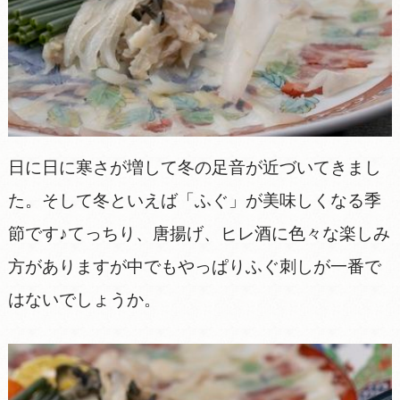
日に日に寒さが増して冬の足音が近づいてきまし
た。そして冬といえば「ふぐ」が美味しくなる季
節です♪てっちり、唐揚げ、ヒレ酒に色々な楽しみ
方がありますが中でもやっぱりふぐ刺しが一番で
はないでしょうか。