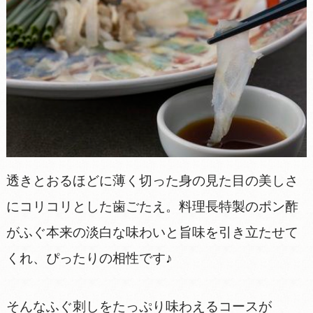
透きとおるほどに薄く切った身の見た目の美しさ
にコリコリとした歯ごたえ。料理長特製のポン酢
がふぐ本来の淡白な味わいと旨味を引き立たせて
くれ、ぴったりの相性です♪
そんなふぐ刺しをたっぷり味わえるコースが