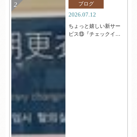
ブログ
2026.07.12
ちょっと嬉しい新サー
ビス⑬『チェックイン
前の更衣室』