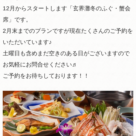
12月からスタートします「玄界灘冬のふぐ・蟹会
席」です。
2月末までのプランですが現在たくさんのご予約を
いただいています♪
土曜日も含めまだ空きのある日がございますので
お気軽にお問合せください♬
ご予約をお待ちしております！！