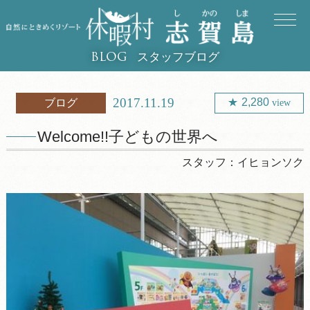
スタッフブログ
BLOG
2017.11.19
2,280
ブログ
view
Welcome!!子どもの世界へ
スタッフ：
イヒョンソク