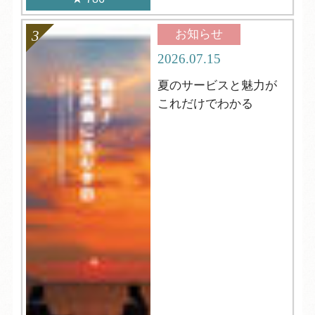
お知らせ
2026.07.15
夏のサービスと魅力が
これだけでわかる