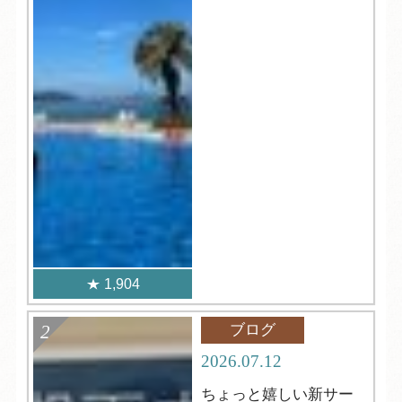
1,904
ブログ
2026.07.12
ちょっと嬉しい新サー