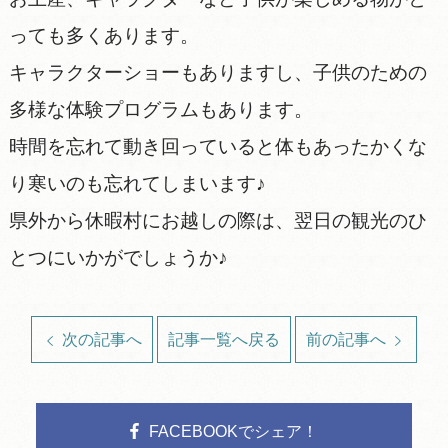
っても多くあります。
キャラクターショーもありますし、子供のための
多様な体験プログラムもあります。
時間を忘れて動き回っていると体もあったかくな
り寒いのも忘れてしまいます♪
県外から休暇村にお越しの際は、翌日の観光のひ
とつにいかがでしょうか♪
次の記事へ
記事一覧へ戻る
前の記事へ
FACEBOOKでシェア！