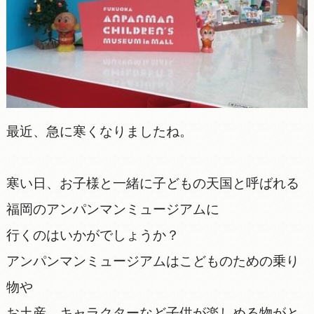
最近、急に寒くなりましたね。
寒い日、お子様と一緒に子どもの天国と呼ばれる
福岡のアンパンマンミュージアムに
行くのはいかがでしょうか？
アンパンマンミュージアムはこどものための乗り
物や
お土産、キャラクターなど子供が楽しめる物がと