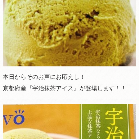
本日からそのお声にお応えし！
京都府産『宇治抹茶アイス』が登場します！！