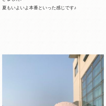
夏もいよいよ本番といった感じです♪