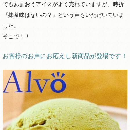
でもあまおうアイスがよく売れていますが、時折
『抹茶味はないの？』という声をいただいていま
した。
そこで！！
お客様のお声にお応えし新商品が登場です！