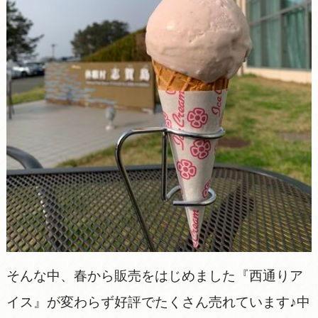
そんな中、春から販売をはじめました『西通りア
イス』が変わらず好評でたくさん売れています♪中