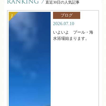
RANKING
/
直近30日の人気記事
ブログ
2026.07.10
いよいよ プール・海
水浴場始まります。