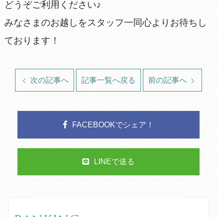
どうぞご利用ください♪
みなさまのお越しをスタッフ一同心よりお待ちし
ております！
次の記事へ
記事一覧へ戻る
前の記事へ
FACEBOOKでシェア！
LINEで送る