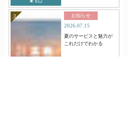
812
お知らせ
2026.07.15
夏のサービスと魅力が
これだけでわかる
TEL
ログイン
宿泊予約
空室検索