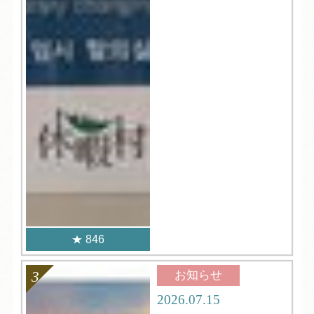
846
お知らせ
2026.07.15