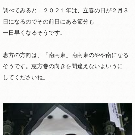
調べてみると ２０２１年は、立春の日が２月３
日になるのでその前日にある節分も
一日早くなるそうです。
恵方の方向は、「南南東」南南東のやや南になる
そうです。恵方巻の向きを間違えないよいうに
してくださいね。