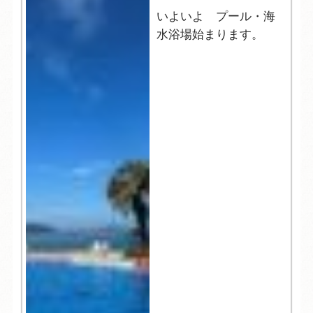
いよいよ プール・海
水浴場始まります。