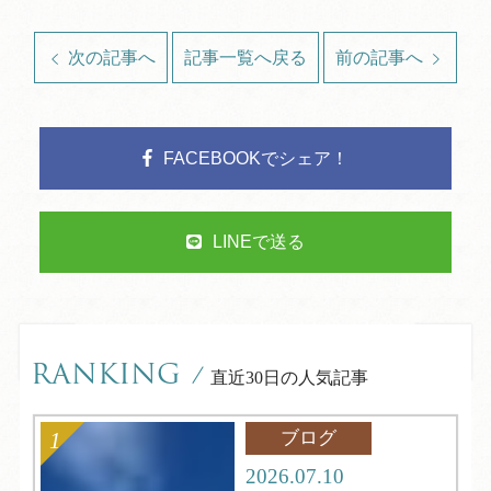
次の記事へ
記事一覧へ戻る
前の記事へ
FACEBOOKでシェア！
LINEで送る
RANKING
/
直近30日の人気記事
ブログ
2026.07.10