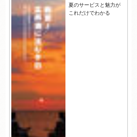
夏のサービスと魅力が
これだけでわかる