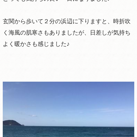
玄関から歩いて２分の浜辺に下りますと、時折吹
く海風の肌寒さもありましたが、日差しが気持ち
よく暖かさも感じました♪