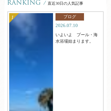
RANKING
/
直近30日の人気記事
ブログ
2026.07.10
いよいよ プール・海
水浴場始まります。