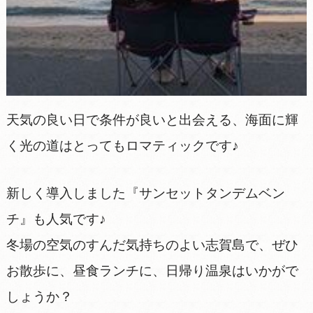
天気の良い日で条件が良いと出会える、海面に輝
く光の道はとってもロマティックです♪
新しく導入しました『サンセットタンデムベン
チ』も人気です♪
冬場の空気のすんだ気持ちのよい志賀島で、ぜひ
お散歩に、昼食ランチに、日帰り温泉はいかがで
しょうか？