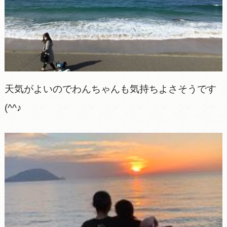
天気がよいのでわんちゃんも気持ちよさそうです
(^^♪