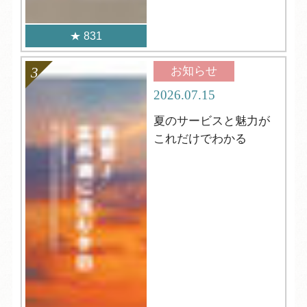
831
お知らせ
2026.07.15
夏のサービスと魅力が
これだけでわかる