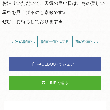
お泊りいただいて、天気の良い日は、冬の美しい
星空を見上げるのも素敵です♪
ぜひ、お待ちしております★
次の記事へ
記事一覧へ戻る
前の記事へ
FACEBOOKでシェア！
LINEで送る