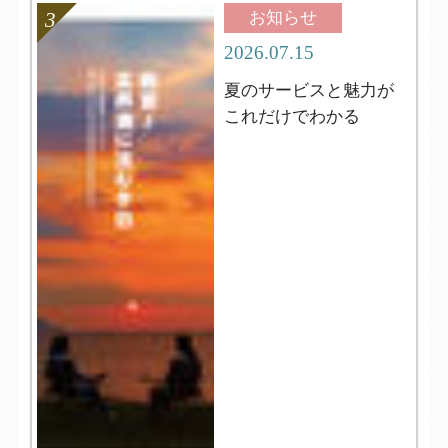
お知らせ
2026.07.15
夏のサービスと魅力が
これだけでわかる