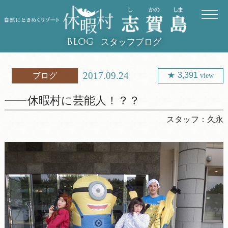
スタッフブログ
BLOG
2017.09.24
3,391
ブログ
view
休暇村に芸能人！？？
スタッフ：
久永