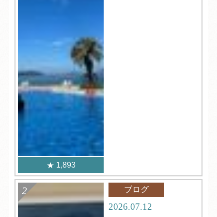
1,893
ブログ
2026.07.12