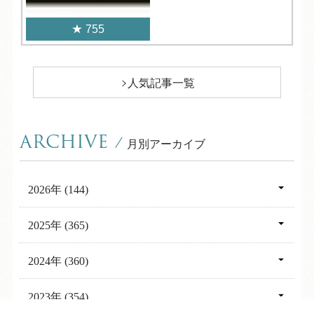
755
人気記事一覧
ARCHIVE
/
月別アーカイブ
2026年 (144)
08月 (3)
2025年 (365)
07月 (16)
12月 (31)
2024年 (360)
06月 (13)
11月 (30)
12月 (30)
2023年 (354)
05月 (10)