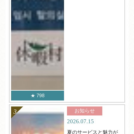
798
お知らせ
2026.07.15
夏のサービスと魅力が