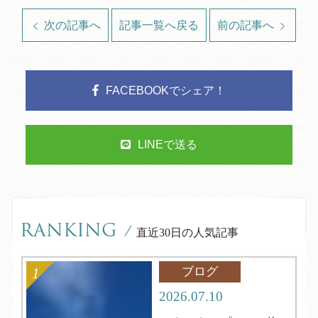
次の記事へ
記事一覧へ戻る
前の記事へ
FACEBOOKでシェア！
LINEで送る
RANKING
/
直近30日の人気記事
ブログ
2026.07.10