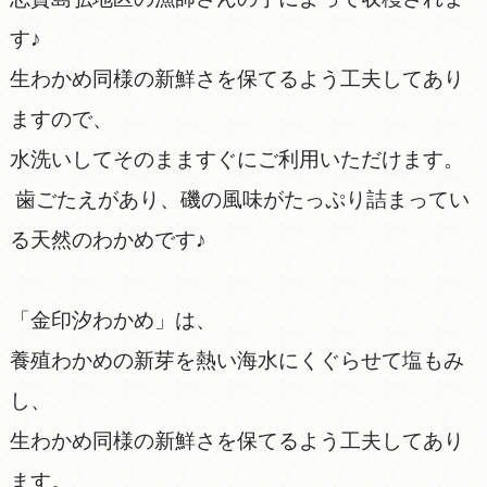
す♪
生わかめ同様の新鮮さを保てるよう工夫してあり
ますので、
水洗いしてそのまますぐにご利用いただけます。
歯ごたえがあり、磯の風味がたっぷり詰まってい
る天然のわかめです♪
「金印汐わかめ」は、
養殖わかめの新芽を熱い海水にくぐらせて塩もみ
し、
生わかめ同様の新鮮さを保てるよう工夫してあり
ます。