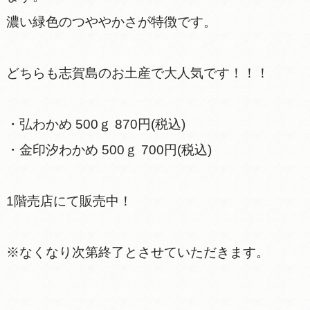
濃い緑色のつややかさが特徴です。
どちらも志賀島のお土産で大人気です！！！
・弘わかめ 500ｇ 870円(税込)
・金印汐わかめ 500ｇ 700円(税込)
1階売店にて販売中！
※なくなり次第終了とさせていただきます。