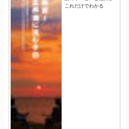
これだけでわかる