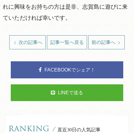
れに興味をお持ちの方は是非、志賀島に遊びに来
ていただければ幸いです。
次の記事へ
記事一覧へ戻る
前の記事へ
FACEBOOKでシェア！
LINEで送る
RANKING
/
直近30日の人気記事