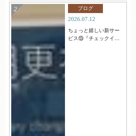
ブログ
2026.07.12
ちょっと嬉しい新サー
ビス⑬『チェックイン
前の更衣室』