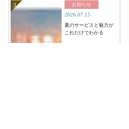
お知らせ
2026.07.15
夏のサービスと魅力が
これだけでわかる
TEL
ログイン
宿泊予約
空室検索