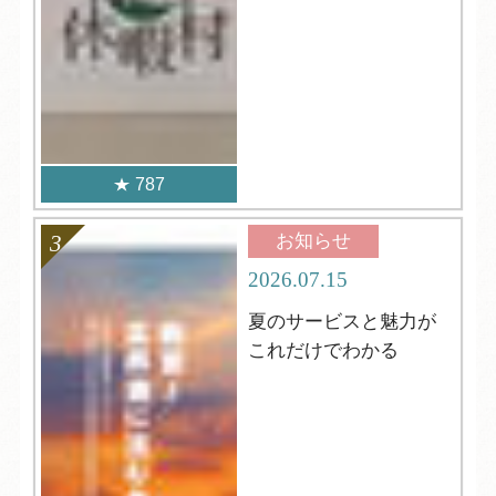
787
お知らせ
2026.07.15
夏のサービスと魅力が
これだけでわかる