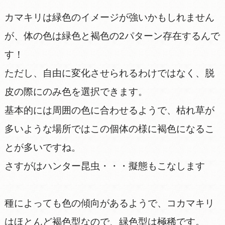
カマキリは緑色のイメージが強いかもしれません
が、体の色は緑色と褐色の2パターン存在するんで
す！
ただし、自由に変化させられるわけではなく、脱
皮の際にのみ色を選択できます。
基本的には周囲の色に合わせるようで、枯れ草が
多いような場所ではこの個体の様に褐色になるこ
とが多いですね。
さすがはハンター昆虫・・・擬態もこなします
種によっても色の傾向があるようで、コカマキリ
はほとんど褐色型なので、緑色型は極稀です。