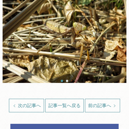
次の記事へ
記事一覧へ戻る
前の記事へ