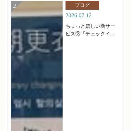
ブログ
2026.07.12
ちょっと嬉しい新サー
ビス⑬『チェックイン
前の更衣室』