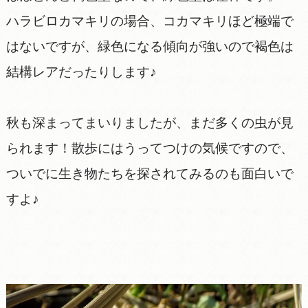
ハラビロカマキリの場合、コカマキリほど極端で
はないですが、緑色になる傾向が強いので褐色は
結構レアだったりします♪
秋も深まってまいりましたが、まだ多くの虫が見
られます！散歩にはうってつけの気候ですので、
ついでに生き物たちを探されてみるのも面白いで
すよ♪