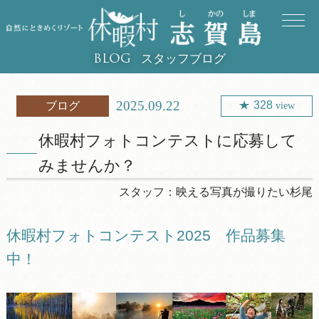
スタッフブログ
BLOG
2025.09.22
328
ブログ
view
休暇村フォトコンテストに応募して
みませんか？
スタッフ：
映える写真が撮りたい杉尾
休暇村フォトコンテスト2025 作品募集
中！