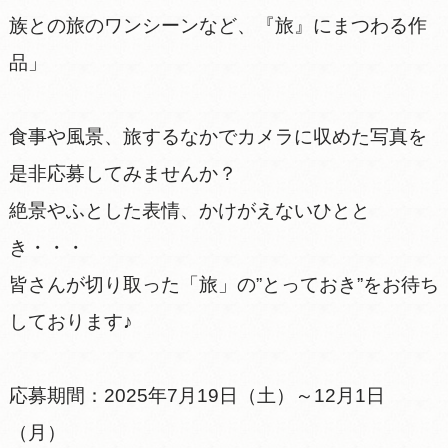
族との旅のワンシーンなど、『旅』にまつわる作
品」
食事や風景、旅するなかでカメラに収めた写真を
是非応募してみませんか？
絶景やふとした表情、かけがえないひとと
き・・・
皆さんが切り取った「旅」の”とっておき”をお待ち
しております♪
応募期間：2025年7月19日（土）～12月1日
（月）