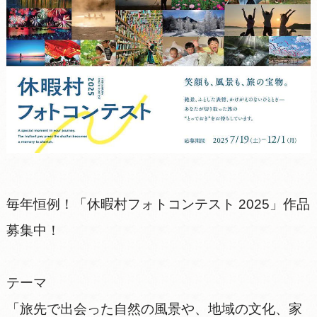
毎年恒例！「休暇村フォトコンテスト 2025」作品
募集中！
テーマ
「旅先で出会った自然の風景や、地域の文化、家