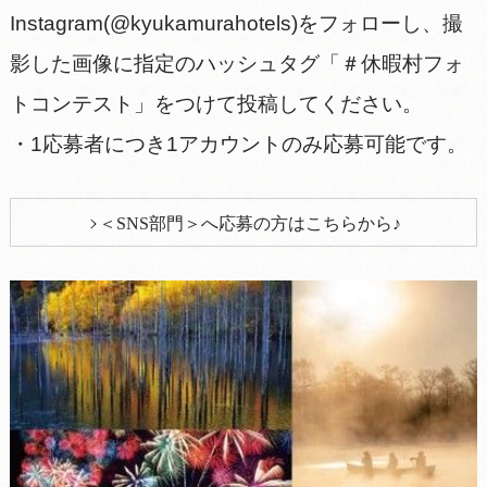
Instagram(@kyukamurahotels)をフォローし、撮
影した画像に指定のハッシュタグ「＃休暇村フォ
トコンテスト」をつけて投稿してください。
・1応募者につき1アカウントのみ応募可能です。
＜SNS部門＞へ応募の方はこちらから♪