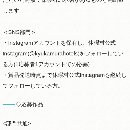
します。
＜SNS部門＞
・Instagramアカウントを保有し、休暇村公式
Instagram(@kyukamurahotels)をフォローしてい
る方(1応募者1アカウントでの応募)
・賞品発送時点まで休暇村公式Instagramを継続し
てフォローしている方。
◇応募作品
<部門共通>