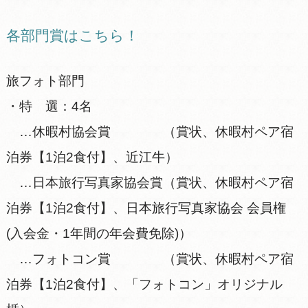
各部門賞はこちら！
旅フォト部門
・特 選：4名
…休暇村協会賞 （賞状、休暇村ペア宿
泊券【1泊2食付】、近江牛）
…日本旅行写真家協会賞（賞状、休暇村ペア宿
泊券【1泊2食付】、日本旅行写真家協会 会員権
(入会金・1年間の年会費免除)）
…フォトコン賞 （賞状、休暇村ペア宿
泊券【1泊2食付】、「フォトコン」オリジナル