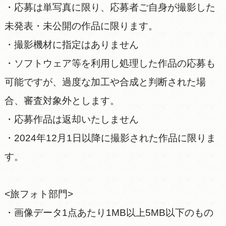
・応募は単写真に限り、応募者ご自身が撮影した
未発表・未公開の作品に限ります。
・撮影機材に指定はありません
・ソフトウェア等を利用し処理した作品の応募も
可能ですが、過度な加工や合成と判断された場
合、審査対象外とします。
・応募作品は返却いたしません
・2024年12月1日以降に撮影された作品に限りま
す。
<旅フォト部門>
・画像データ1点あたり1MB以上5MB以下のもの