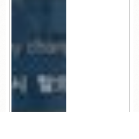
TEL
ログイン
宿泊予約
空室検索