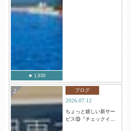
1,930
ブログ
2026.07.12
ちょっと嬉しい新サー
ビス⑬『チェックイン
前の更衣室』