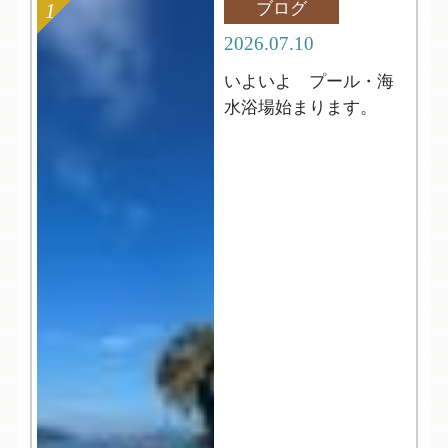
ブログ
2026.07.10
いよいよ プール・海
水浴場始まります。