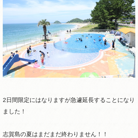
2日間限定にはなりますが急遽延長することになり
ました！
志賀島の夏はまだまだ終わりません！！