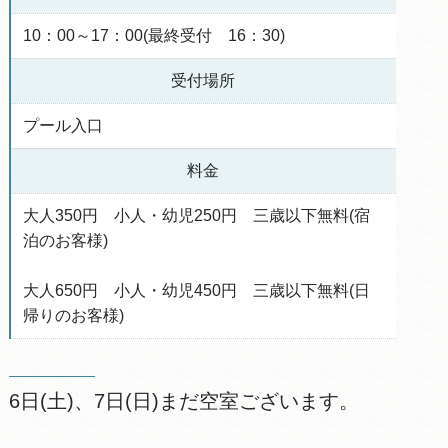
10：00～17：00(最終受付 16：30)
受付場所
プール入口
料金
大人350円 小人・幼児250円 三歳以下無料(宿
泊のお客様)
大人650円 小人・幼児450円 三歳以下無料(日
帰りのお客様)
6日(土)、7日(日)まだ空室ございます。