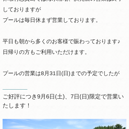
しておりますが
プールは毎日休まず営業しております。
平日も朝から多くのお客様で賑わっております♪
日帰りの方もご利用いただけます。
プールの営業は8月31日(日)までの予定でしたが
ご好評につき9月6日(土)、7日(日)限定で営業い
たします！