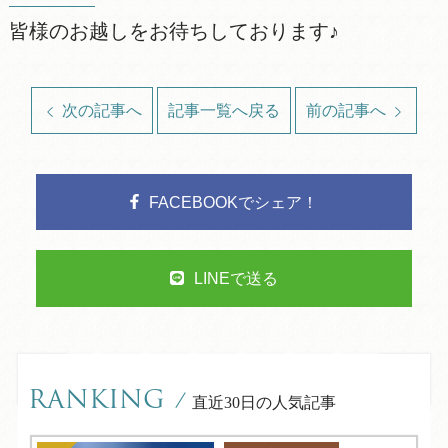
皆様のお越しをお待ちしております♪
次の記事へ
記事一覧へ戻る
前の記事へ
FACEBOOKでシェア！
LINEで送る
RANKING
/
直近30日の人気記事