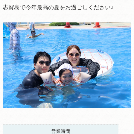
志賀島で今年最高の夏をお過ごしください♪
営業時間