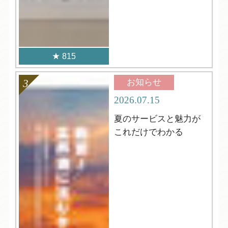
815
お知らせ
2026.07.15
夏のサービスと魅力が
これだけでわかる