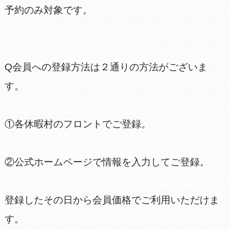
予約のみ対象です。
Q会員への登録方法は２通りの方法がございま
す。
①各休暇村のフロントでご登録。
②公式ホームページで情報を入力してご登録。
登録したその日から会員価格でご利用いただけま
す。