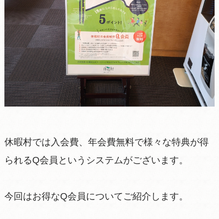
休暇村では入会費、年会費無料で様々な特典が得
られるQ会員というシステムがございます。
今回はお得なQ会員についてご紹介します。