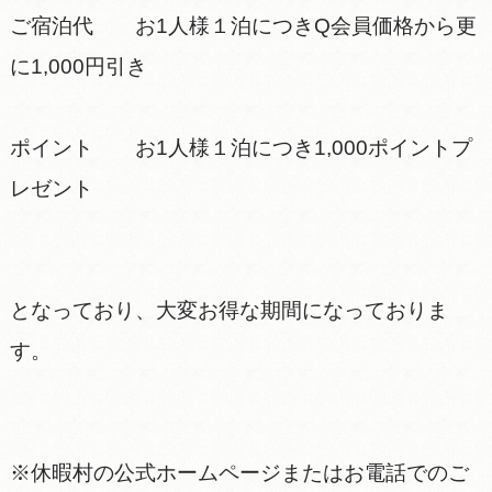
ご宿泊代 お1人様１泊につきQ会員価格から更
に1,000円引き
ポイント お1人様１泊につき1,000ポイントプ
レゼント
となっており、大変お得な期間になっておりま
す。
※休暇村の公式ホームページまたはお電話でのご