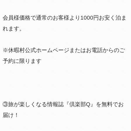
会員様価格で通常のお客様より1000円お安く泊ま
れます。
※休暇村公式ホームページまたはお電話からのご
予約に限ります
③旅が楽しくなる情報誌『倶楽部Q』を無料でお
届け！