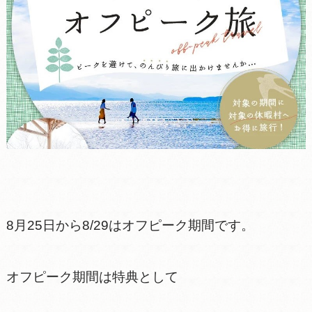
8月25日から8/29はオフピーク期間です。
オフピーク期間は​特典として