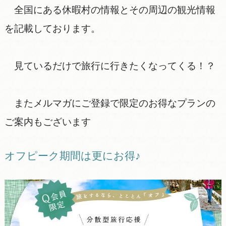
全国にある休暇村の情報とその周辺の観光情報
を記載しております。
見ているだけで旅行に行きたくなってくる！？
またメルマガにご登録で限定のお得なプランの
ご案内もございます
オフピーク期間は更にお得♪