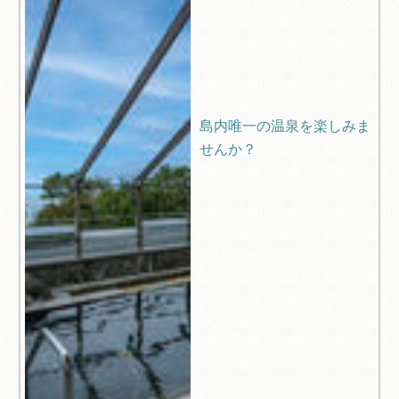
島内唯一の温泉を楽しみま
せんか？