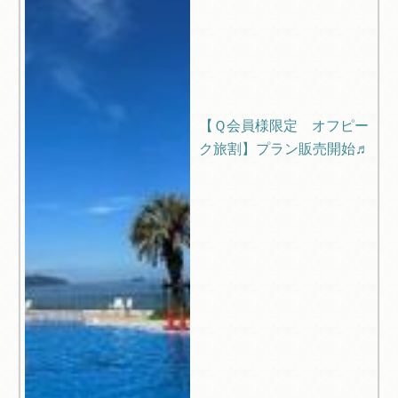
【Ｑ会員様限定 オフピー
ク旅割】プラン販売開始♬