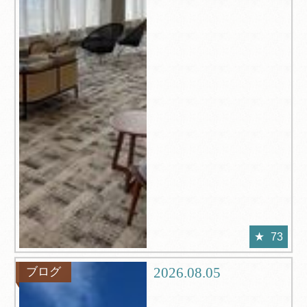
73
2026.08.05
ブログ