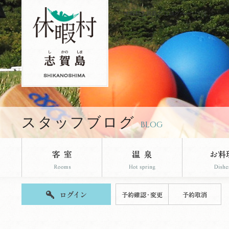
休暇村志賀島のブログページです。
スタッフブログ
BLOG