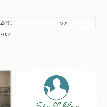
旅行記
ツアー
Q＆A