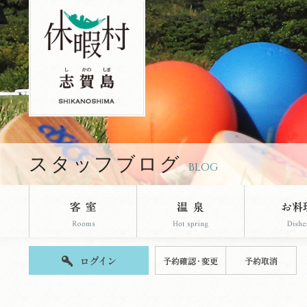
休暇村志賀島のブログページです。
スタッフブログ
BLOG