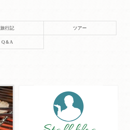
旅行記
ツアー
Q＆A