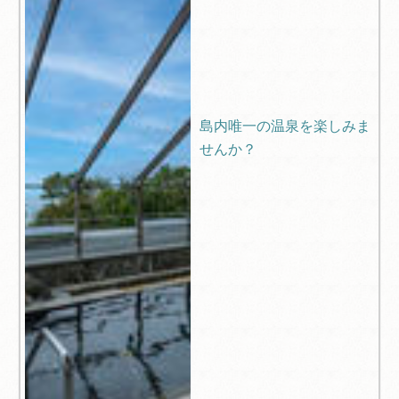
島内唯一の温泉を楽しみま
せんか？