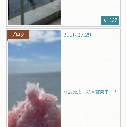
127
2026.07.29
ブログ
海浜売店 絶賛営業中！！