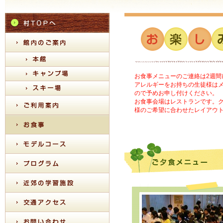
お食事メニューのご連絡は2週間
アレルギーをお持ちの生徒様は
ので予めお申し付けください。
お食事会場はレストランです。
様のご希望に合わせたレイアウ