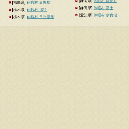
[静岡県]
休暇村 南伊豆
[福島県]
休暇村 裏磐梯
[静岡県]
休暇村 富士
[栃木県]
休暇村 那須
[愛知県]
休暇村 伊良湖
[栃木県]
休暇村 日光湯元