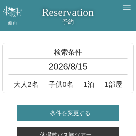
Reservation
予約
検索条件
2026/8/15
大人2名
子供0名
1泊
1部屋
条件を変更する
休暇村バス旅ツアー