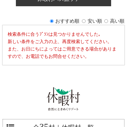
おすすめ順
安い順
高い順
検索条件に合うﾌﾟﾗﾝは見つかりませんでした｡
新しい条件をご入力の上、再度検索してください。
また、お日にちによってはご用意できる場合がありま
すので、お電話でもお問合せください。
35