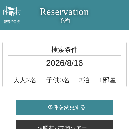
Reservation
予約
検索条件
2026/8/16
大人2名
子供0名
2泊
1部屋
条件を変更する
休暇村バス旅ツアー