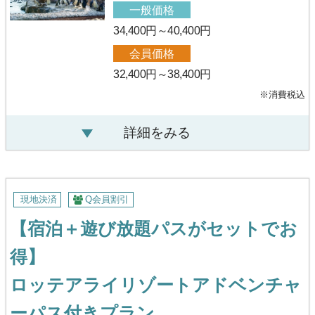
一般価格
34,400円～40,400円
会員価格
32,400円～38,400円
※消費税込
詳細をみる
現地決済
Q会員割引
【宿泊＋遊び放題パスがセットでお
得】
ロッテアライリゾートアドベンチャ
ーパス付きプラン