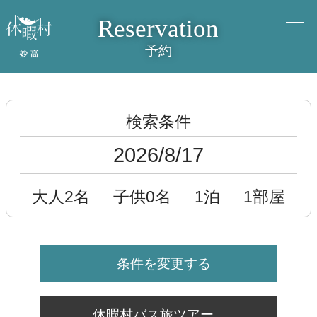
Reservation
予約
検索条件
2026/8/17
大人2名
子供0名
1泊
1部屋
条件を変更する
休暇村バス旅ツアー