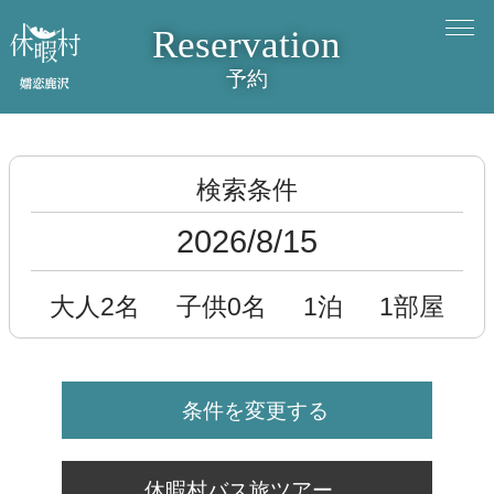
Reservation
予約
検索条件
2026/8/15
大人2名
子供0名
1泊
1部屋
条件を変更する
休暇村バス旅ツアー