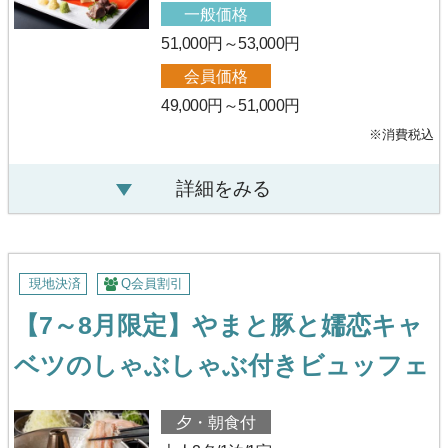
一般価格
51,000円～53,000円
会員価格
49,000円～51,000円
※消費税込
詳細をみる
現地決済
Q会員割引
【7～8月限定】やまと豚と嬬恋キャ
ベツのしゃぶしゃぶ付きビュッフェ
夕・朝食付