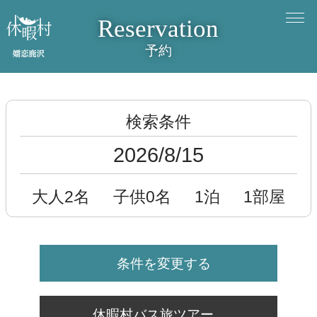
Reservation
予約
検索条件
2026/8/15
大人2名
子供0名
1泊
1部屋
条件を変更する
休暇村バス旅ツアー