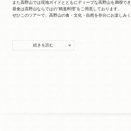
また高野山では現地ガイドとともにディープな高野山を満喫でき
昼食は高野山ならではの”精進料理”をご用意しております。
ぜひこのツアーで、高野山の食・文化・自然を存分にお楽しみく
続きを読む