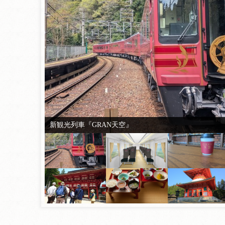
新観光列車『GRAN天空』