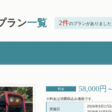
プラン
一覧
2件
のプランがありました
58,000円
料金
※料金は消費税込み価格です。
2026年9月17日
実施日
2026年10月5日