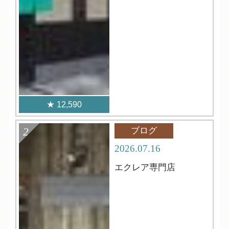
12,590
ブログ
2026.07.16
エクレア専門店