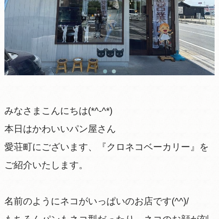
みなさまこんにちは(*^-^*)
本日はかわいいパン屋さん
愛荘町にございます、『クロネコベーカリー』を
ご紹介いたします。
名前のようにネコがいっぱいのお店です(^^)/