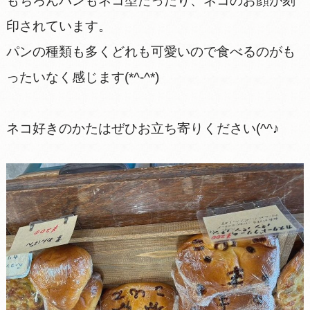
もちろんパンもネコ型だったり、ネコのお顔が刻
印されています。
パンの種類も多くどれも可愛いので食べるのがも
ったいなく感じます(*^-^*)
ネコ好きのかたはぜひお立ち寄りください(^^♪