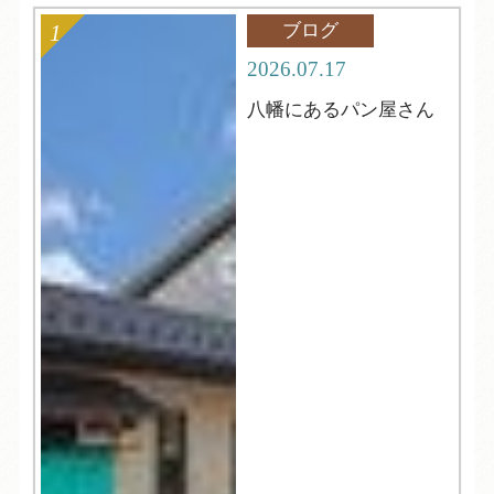
ブログ
2026.07.17
八幡にあるパン屋さん