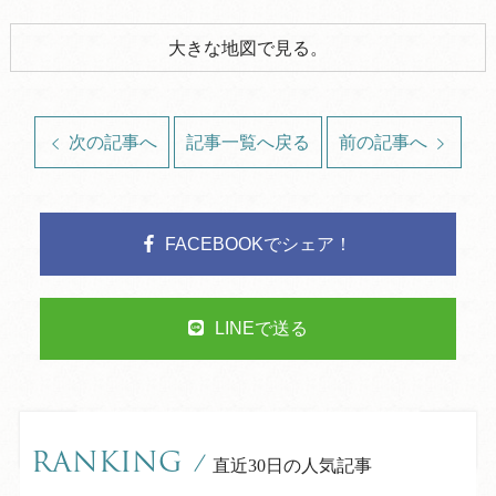
大きな地図で見る。
次の記事へ
記事一覧へ戻る
前の記事へ
FACEBOOKでシェア！
LINEで送る
RANKING
/
直近30日の人気記事