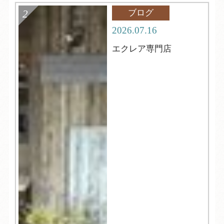
ブログ
2026.07.16
エクレア専門店