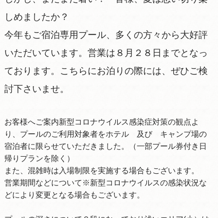
しめましたか？
今年もご宿泊専用プール、多くの方々から大好評
いただいています。営業は８月２８日までとなっ
ております。こちらにお泊りの際には、ぜひご検
討下さいませ。
お客様へご案内新型コロナウイルス感染症対策の観点よ
り、プールのご利用対象者をホテル 及び キャンプ場の
宿泊者に限らせていただきました。（一部プール券付き日
帰りプランを除く）
また、混雑時は入場制限を実施する場合もございます。
営業期間などについて※新型コロナウイルスの感染状況な
どにより変更となる場合もございます。