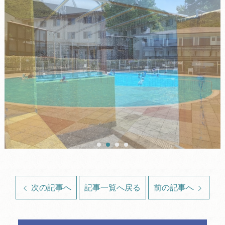
次の記事へ
記事一覧へ戻る
前の記事へ