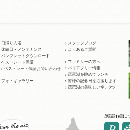
日帰り入浴
スタッフブログ
休館日・メンテナンス
よくあるご質問
パンフレットダウンロード
ファミリーの方へ
ベストレート保証
バリアフリー情報
ベストレート保証お問い合わせ
琵琶湖を眺めてランチ
フォトギャラリー
皆様の記念日を応援します
琵琶湖の美味しい幸、8つ
施設詳細に