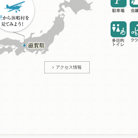
アクセス情報