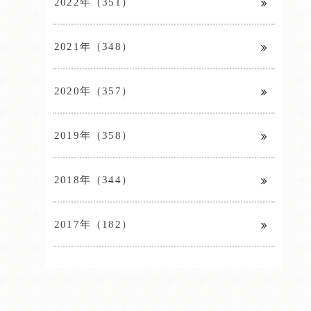
2022年（351）
2021年（348）
2020年（357）
2019年（358）
2018年（344）
2017年（182）