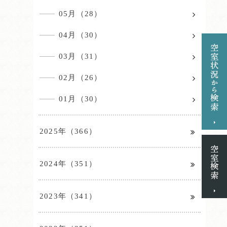
05月（28）
04月（30）
03月（31）
02月（26）
01月（30）
2025年（366）
2024年（351）
2023年（341）