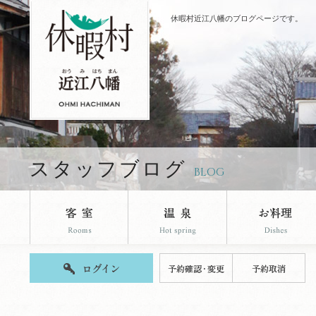
休暇村近江八幡のブログページです。
スタッフブログ
BLOG