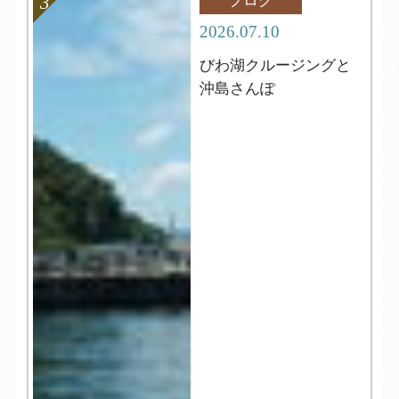
ブログ
2026.07.10
びわ湖クルージングと
沖島さんぽ