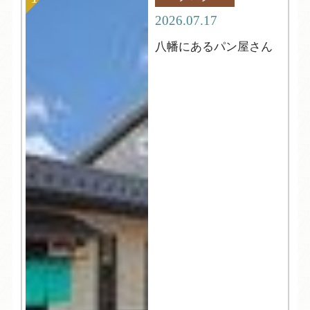
2026.07.17
八幡にあるパン屋さん