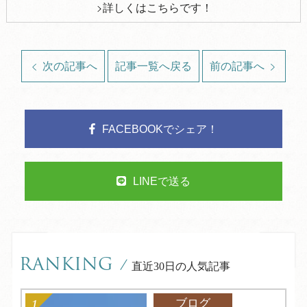
詳しくはこちらです！
次の記事へ
記事一覧へ戻る
前の記事へ
FACEBOOKでシェア！
LINEで送る
RANKING
/
直近30日の人気記事
ブログ