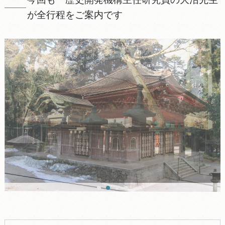
が全行程をご案内です