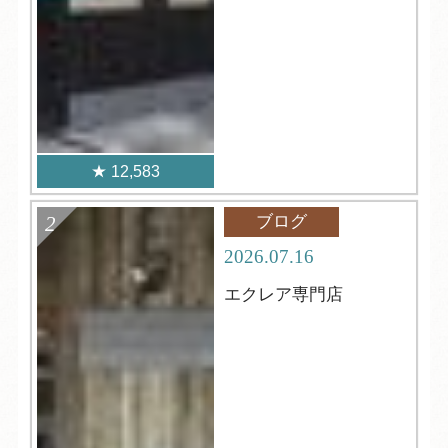
12,583
ブログ
2026.07.16
エクレア専門店