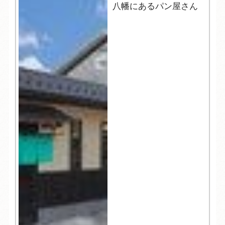
八幡にあるパン屋さん