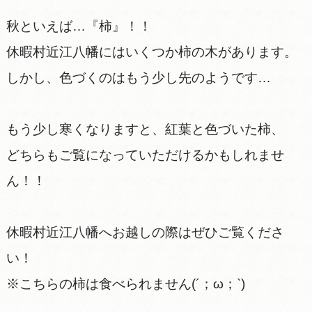
秋といえば…『柿』！！
休暇村近江八幡にはいくつか柿の木があります。
しかし、色づくのはもう少し先のようです…
もう少し寒くなりますと、紅葉と色づいた柿、
どちらもご覧になっていただけるかもしれませ
ん！！
休暇村近江八幡へお越しの際はぜひご覧くださ
い！
※こちらの柿は食べられません(´；ω；`)