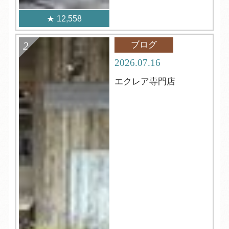
12,558
ブログ
2026.07.16
エクレア専門店