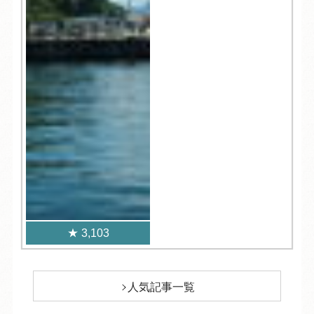
3,103
人気記事一覧