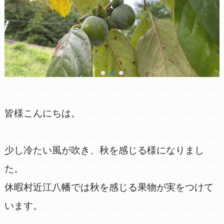
皆様こんにちは。
少し冷たい風が吹き、秋を感じる様になりまし
た。
休暇村近江八幡では秋を感じる果物が実をつけて
います。