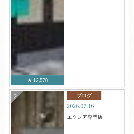
12,578
ブログ
2026.07.16
エクレア専門店