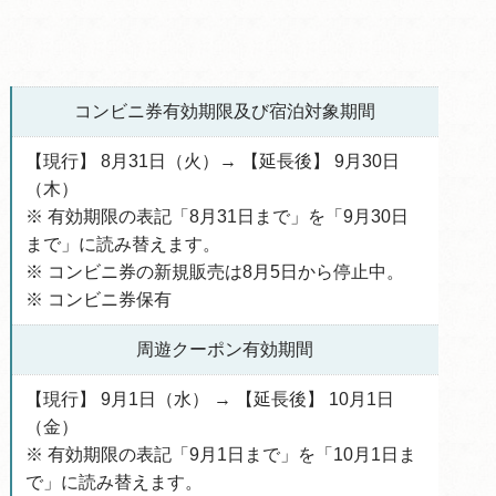
コンビニ券有効期限及び宿泊対象期間
【現行】 8月31日（火）→ 【延長後】 9月30日
（木）
※ 有効期限の表記「8月31日まで」を「9月30日
まで」に読み替えます。
※ コンビニ券の新規販売は8月5日から停止中。
※ コンビニ券保有
周遊クーポン有効期間
【現行】 9月1日（水） → 【延長後】 10月1日
（金）
※ 有効期限の表記「9月1日まで」を「10月1日ま
で」に読み替えます。