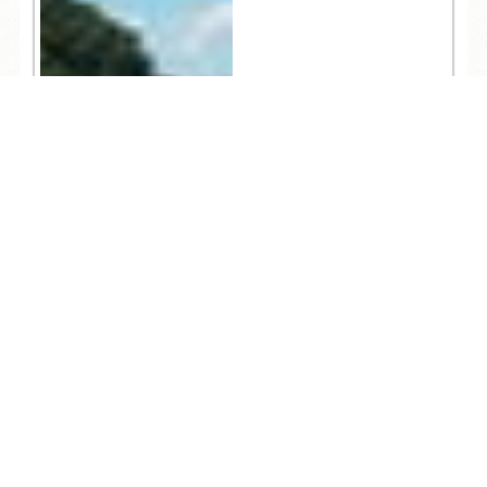
TEL
ログイン
宿泊予約
空室検索