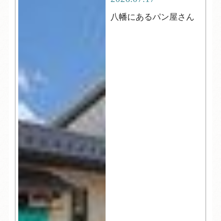
八幡にあるパン屋さん