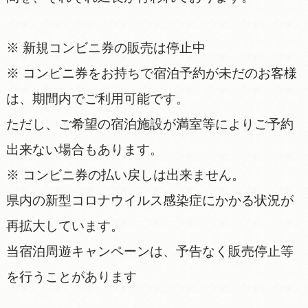
※ 新規コンビニ券の販売は停止中
※ コンビニ券をお持ちで宿泊予約が未だのお客様
は、期間内でご利用可能です。
ただし、ご希望の宿泊施設が満室等によりご予約
出来ない場合もあります。
※ コンビニ券の払い戻しは出来ません。
県内の新型コロナウイルス感染症にかかる状況が
再拡大しています。
当宿泊周遊キャンペーンは、予告なく販売停止等
を行うことがあります